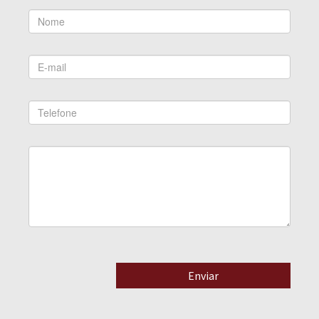
Enviar