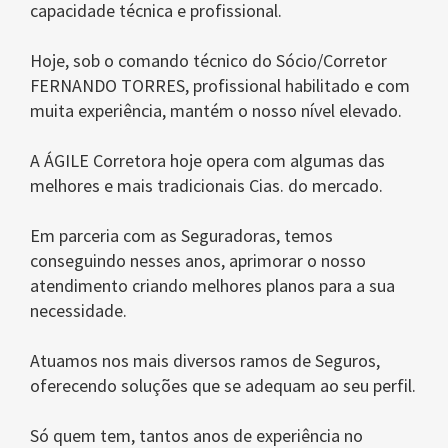
capacidade técnica e profissional.
Hoje, sob o comando técnico do Sócio/Corretor
FERNANDO TORRES, profissional habilitado e com
muita experiência, mantém o nosso nível elevado.
A ÁGILE Corretora hoje opera com algumas das
melhores e mais tradicionais Cias. do mercado.
Em parceria com as Seguradoras, temos
conseguindo nesses anos, aprimorar o nosso
atendimento criando melhores planos para a sua
necessidade.
Atuamos nos mais diversos ramos de Seguros,
oferecendo soluções que se adequam ao seu perfil.
Só quem tem, tantos anos de experiência no