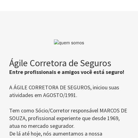
Ágile Corretora de Seguros
Entre profissionais e amigos você está seguro!
A ÁGILE CORRETORA DE SEGUROS, iniciou suas
atividades em AGOSTO/1991.
Tem como Sócio/Corretor responsável MARCOS DE
SOUZA, profissional experiente que desde 1969,
atua no mercado segurador.
De lá até hoje, nós aumentamos a nossa