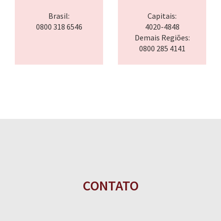
Brasil:
Capitais:
0800 318 6546
4020-4848
Demais Regiões:
0800 285 4141
CONTATO