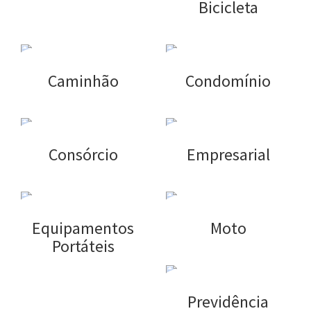
Bicicleta
Caminhão
Condomínio
Consórcio
Empresarial
Equipamentos
Moto
Portáteis
Previdência