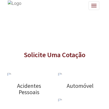
Toggle
navigatio
Solicite Uma Cotação
Acidentes
Automóvel
Pessoais