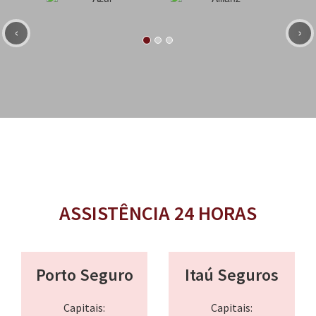
‹
›
ASSISTÊNCIA 24 HORAS
Porto Seguro
Itaú Seguros
Capitais:
Capitais: