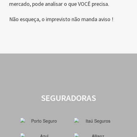
mercado, pode analisar o que VOCÊ precisa.
Não esqueça, o imprevisto não manda aviso !
SEGURADORAS