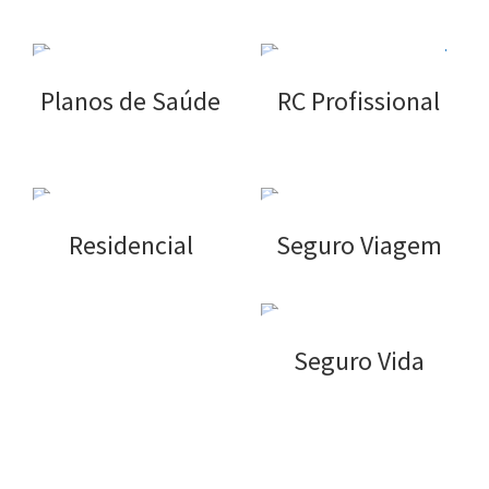
Planos de Saúde
RC Profissional
Residencial
Seguro Viagem
Seguro Vida